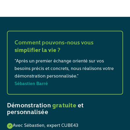
Comment pouvons-nous vous
simplifier la vie
?
“Après un premier échange orienté sur vos
besoins précis et concrets, nous réalisons votre
démonstration personnalisée.”
Sébastien Barré
Démonstration
gratuite
et
personnalisée
Avec Sébastien, expert CUBE43