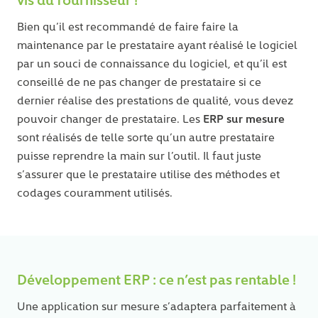
Bien qu’il est recommandé de faire faire la
maintenance par le prestataire ayant réalisé le logiciel
par un souci de connaissance du logiciel, et qu’il est
conseillé de ne pas changer de prestataire si ce
dernier réalise des prestations de qualité, vous devez
ERP sur mesure
pouvoir changer de prestataire. Les
sont réalisés de telle sorte qu’un autre prestataire
puisse reprendre la main sur l’outil. Il faut juste
s’assurer que le prestataire utilise des méthodes et
codages couramment utilisés.
Développement ERP : ce n’est pas rentable !
Une application sur mesure s’adaptera parfaitement à