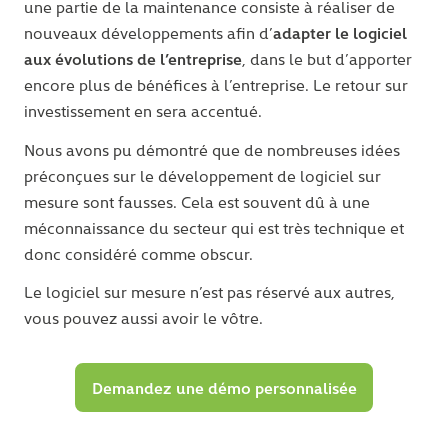
une partie de la maintenance consiste à réaliser de
adapter le logiciel
nouveaux développements afin d’
aux évolutions de l’entreprise
, dans le but d’apporter
encore plus de bénéfices à l’entreprise. Le retour sur
investissement en sera accentué.
Nous avons pu démontré que de nombreuses idées
préconçues sur le développement de logiciel sur
mesure sont fausses. Cela est souvent dû à une
méconnaissance du secteur qui est très technique et
donc considéré comme obscur.
Le logiciel sur mesure n’est pas réservé aux autres,
vous pouvez aussi avoir le vôtre.
Demandez une démo personnalisée