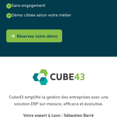
Sans engagement
Démo ciblée selon votre métier
Réservez votre démo
Cube43 simplifie la gestion des entreprises avec une
solution ERP sur-mesure, efficace et évolutive.
Votre expert à Lyon : Sébastien Barré