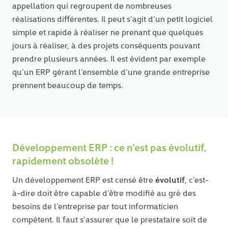
appellation qui regroupent de nombreuses
réalisations différentes. Il peut s’agit d’un petit logiciel
simple et rapide à réaliser ne prenant que quelques
jours à réaliser, à des projets conséquents pouvant
prendre plusieurs années. Il est évident par exemple
qu’un ERP gérant l’ensemble d’une grande entreprise
prennent beaucoup de temps.
Développement ERP : ce n’est pas évolutif,
rapidement obsolète !
évolutif
Un développement ERP est censé être
, c’est-
à-dire doit être capable d’être modifié au gré des
besoins de l’entreprise par tout informaticien
compétent. Il faut s’assurer que le prestataire soit de