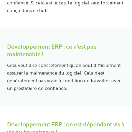
confiance. Si cela est le cas, le logiciel sera forcément
conçu dans ce but.
Développement ERP : ce n’est pas
maintenable !
Cela veut dire concrètement qu’on peut difficilement
assurer la maintenance du logiciel. Cela n’est
généralement pas vraie à condition de travailler avec
un prestataire de confiance.
Développement ERP : on est dépendant vis à
vis du fournisseur !