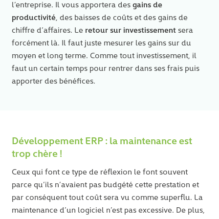
gains de
l’entreprise. Il vous apportera des
productivité
, des baisses de coûts et des gains de
retour sur investissement
chiffre d’affaires. Le
sera
forcément là. Il faut juste mesurer les gains sur du
moyen et long terme. Comme tout investissement, il
faut un certain temps pour rentrer dans ses frais puis
apporter des bénéfices.
Développement ERP : la maintenance est
trop chère !
Ceux qui font ce type de réflexion le font souvent
parce qu’ils n’avaient pas budgété cette prestation et
par conséquent tout coût sera vu comme superflu. La
maintenance d’un logiciel n’est pas excessive. De plus,