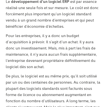
développement d’un logiciel ERP
Le
est par essence
réalisé une seule fois et sur mesure. Le coût est donc
forcément plus important qu’un logiciel standard
vendu à un grand nombre d’entreprises et qui peut
bénéficier d’économie d’échelles.
Pour les entreprises, il y a donc un budget
d’acquisition à prévoir. Il s’agit d’un achat. Il y aura
donc un investissement. Mais, mis à part les frais de
maintenance, il n’y aura aucun frais supplémentaire,
l’entreprise devenant propriétaire définitivement du
logiciel dès son achat.
De plus, le logiciel est au même prix, qu’il soit utilisé
par un ou des centaines de personnes. Au contraire, la
plupart des logiciels standards sont facturés sous
forme de licence ou abonnement augmentant en
fonction du nombre d’utilisateurs. A long terme, les