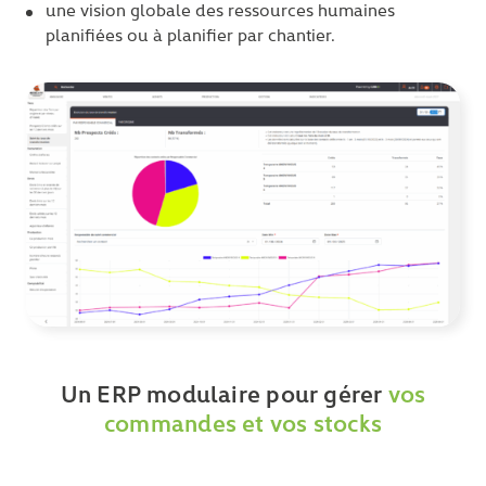
une vision globale des ressources humaines
planifiées ou à planifier par chantier.
Un ERP modulaire pour gérer
vos
commandes et vos stocks