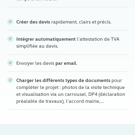
Créer des devis
rapidement, clairs et précis.
Intégrer automatiquement
l’attestation de TVA
simplifiée au devis.
par email
Envoyer les devis
.
Charger les différents types de documents
pour
compléter le projet : photos de la visite technique
et visualisation via un carrousel, DP4 (déclaration
préalable de travaux), l’accord mairie,…