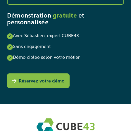
Démonstration
gratuite
et
personnalisée
Avec Sébastien, expert CUBE43
Sans engagement
Démo ciblée selon votre métier
Réservez votre démo