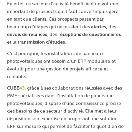
En effet, ce secteur d’activité bénéficie d’un volume
important de prospects qu’il faut convertir puis gérer
en tant que clients. Ces prospects passent par
alertes
beaucoup d’étapes qui nécessitent des
, des
envois de relances
réceptions de questionnaires
, des
transmission d’études
et la
.
C’est pourquoi, les installateurs de panneaux
photovoltaïques ont besoin d’un ERP modulaire et
évolutif pour une gestion de projets efficace et
rentable.
CUBE
43
, grâce à ses collaborations réussies avec des
PME spécialisées dans l’installation de panneaux
photovoltaïques, dispose d’une connaissance précise
des besoins de ce secteur d’activité. Elle met à leur
disposition son expertise en proposant une solution
ERP sur mesure qui permet de faciliter le quotidien de