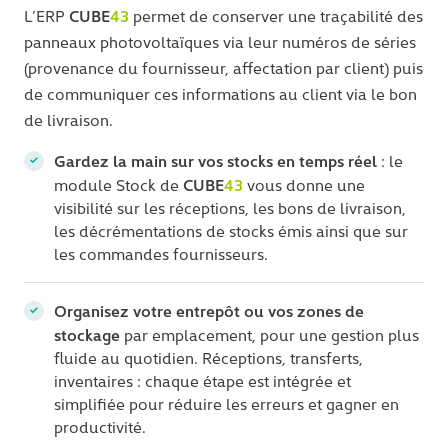
CUBE
43
L’ERP
permet de conserver une traçabilité des
panneaux photovoltaïques via leur numéros de séries
(provenance du fournisseur, affectation par client) puis
de communiquer ces informations au client via le bon
de livraison.
Gardez la main sur vos stocks en temps réel
: le
CUBE
43
module Stock de
vous donne une
visibilité sur les réceptions, les bons de livraison,
les décrémentations de stocks émis ainsi que sur
les commandes fournisseurs.
Organisez votre entrepôt ou vos zones de
stockage
par emplacement, pour une gestion plus
fluide au quotidien. Réceptions, transferts,
inventaires : chaque étape est intégrée et
simplifiée pour réduire les erreurs et gagner en
productivité.