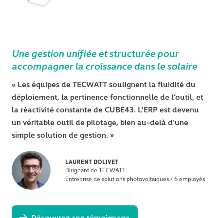
Une gestion unifiée et structurée pour
accompagner la croissance dans le solaire
« Les équipes de TECWATT soulignent la fluidité du
déploiement, la pertinence fonctionnelle de l’outil, et
la réactivité constante de CUBE43. L’ERP est devenu
un véritable outil de pilotage, bien au-delà d’une
simple solution de gestion. »
LAURENT DOLIVET
Dirigeant de TECWATT
Entreprise de solutions photovoltaïques / 6 employés
Découvrez son témoignage