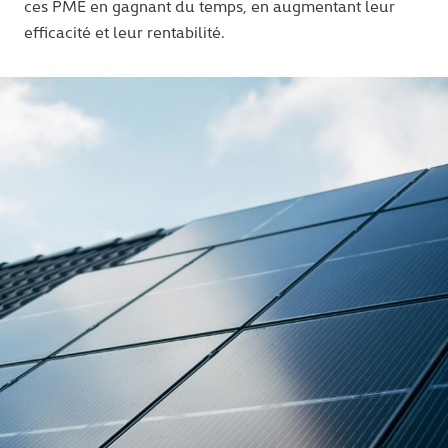
ces PME en gagnant du temps, en augmentant leur
efficacité et leur rentabilité.