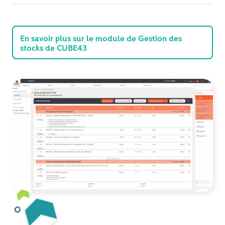
En savoir plus sur le module de Gestion des
stocks de CUBE43