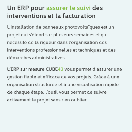
Un ERP pour
assurer le suivi
des
interventions et la facturation
L’installation de panneaux photovoltaïques est un
projet qui s’étend sur plusieurs semaines et qui
nécessite de la rigueur dans l’organisation des
interventions professionnelles et techniques et des
démarches administratives.
L’ERP sur mesure CUBE
43
vous permet d’assurer une
gestion fiable et efficace de vos projets. Grâce à une
organisation structurée et à une visualisation rapide
de chaque étape, l’outil vous permet de suivre
activement le projet sans rien oublier.