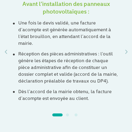
Avant l’installation des panneaux
photovoltaïques :
Une fois le devis validé, une facture
d’acompte est générée automatiquement à
l’état brouillon, en attendant l’accord de la
mairie.
Réception des pièces administratives : l’outil
génère les étapes de réception de chaque
pièce administrative afin de constituer un
dossier complet et valide (accord de la mairie,
déclaration préalable de travaux ou DP4).
Dès l’accord de la mairie obtenu, la facture
d’acompte est envoyée au client.