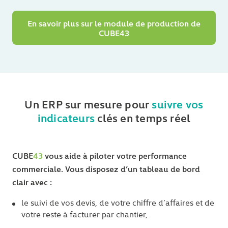
En savoir plus sur le module de production de
CUBE43
Un ERP sur mesure pour
suivre vos
indicateurs
clés en temps réel
CUBE
43
vous aide à piloter votre performance
commerciale. Vous disposez d’un tableau de bord
clair avec :
le suivi de vos devis, de votre chiffre d’affaires et de
votre reste à facturer par chantier,