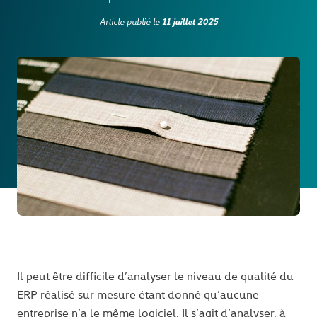
11 juillet 2025
Article publié le
Il peut être difficile d’analyser le niveau de qualité du
ERP réalisé sur mesure étant donné qu’aucune
entreprise n’a le même logiciel. Il s’agit d’analyser, à