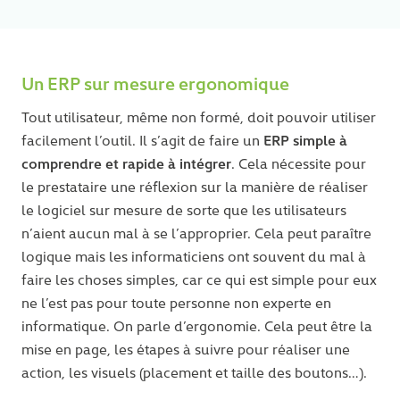
Un ERP sur mesure ergonomique
Tout utilisateur, même non formé, doit pouvoir utiliser
ERP simple à
facilement l’outil. Il s’agit de faire un
comprendre et rapide à intégrer
. Cela nécessite pour
le prestataire une réflexion sur la manière de réaliser
le logiciel sur mesure de sorte que les utilisateurs
n’aient aucun mal à se l’approprier. Cela peut paraître
logique mais les informaticiens ont souvent du mal à
faire les choses simples, car ce qui est simple pour eux
ne l’est pas pour toute personne non experte en
informatique. On parle d’ergonomie. Cela peut être la
mise en page, les étapes à suivre pour réaliser une
action, les visuels (placement et taille des boutons…).