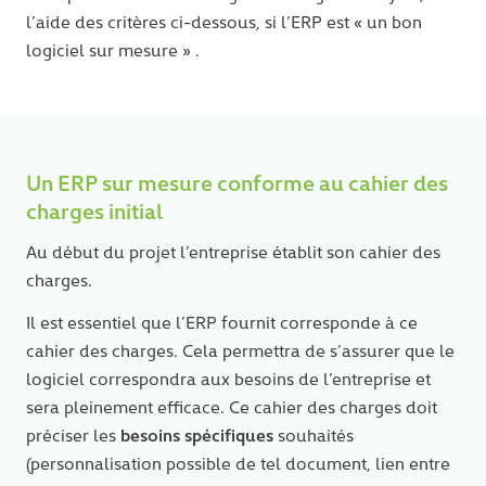
l’aide des critères ci-dessous, si l’ERP est « un bon
logiciel sur mesure » .
Un ERP sur mesure conforme au cahier des
charges initial
Au début du projet l’entreprise établit son cahier des
charges.
Il est essentiel que l’ERP fournit corresponde à ce
cahier des charges. Cela permettra de s’assurer que le
logiciel correspondra aux besoins de l’entreprise et
sera pleinement efficace. Ce cahier des charges doit
besoins spécifiques
préciser les
souhaités
(personnalisation possible de tel document, lien entre