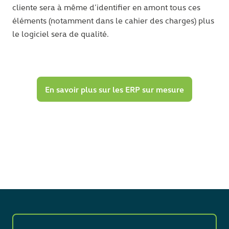
cliente sera à même d’identifier en amont tous ces
éléments (notamment dans le cahier des charges) plus
le logiciel sera de qualité.
En savoir plus sur les ERP sur mesure