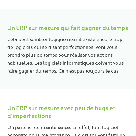
Un ERP sur mesure qui fait gagner du temps
Cela peut sembler logique mais il existe encore trop
de logiciels qui se disant perfectionnés, vont vous
prendre plus de temps pour réaliser vos actions
habituelles. Les logiciels informatiques doivent vous
faire gagner du temps. Ce n’est pas toujours le cas.
Un ERP sur mesure avec peu de bugs et
d’imperfections
maintenance
On parle ici de
. En effet, tout logiciel
nécessite de la maintenance. Elle est souvent faite en