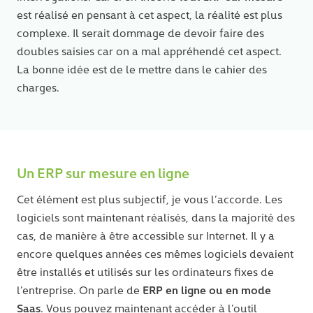
est réalisé en pensant à cet aspect, la réalité est plus
complexe. Il serait dommage de devoir faire des
doubles saisies car on a mal appréhendé cet aspect.
La bonne idée est de le mettre dans le cahier des
charges.
Un ERP sur mesure en ligne
Cet élément est plus subjectif, je vous l’accorde. Les
logiciels sont maintenant réalisés, dans la majorité des
cas, de manière à être accessible sur Internet. Il y a
encore quelques années ces mêmes logiciels devaient
être installés et utilisés sur les ordinateurs fixes de
ERP en ligne ou en mode
l’entreprise. On parle de
Saas
. Vous pouvez maintenant accéder à l’outil