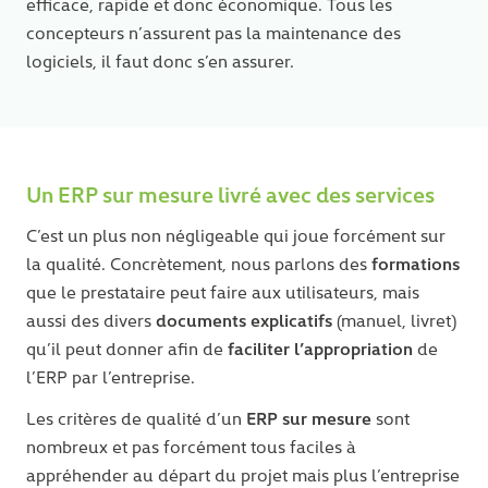
efficace, rapide et donc économique. Tous les
concepteurs n’assurent pas la maintenance des
logiciels, il faut donc s’en assurer.
Un ERP sur mesure livré avec des services
C’est un plus non négligeable qui joue forcément sur
formations
la qualité. Concrètement, nous parlons des
que le prestataire peut faire aux utilisateurs, mais
documents explicatifs
aussi des divers
(manuel, livret)
faciliter l’appropriation
qu’il peut donner afin de
de
l’ERP par l’entreprise.
ERP sur mesure
Les critères de qualité d’un
sont
nombreux et pas forcément tous faciles à
appréhender au départ du projet mais plus l’entreprise