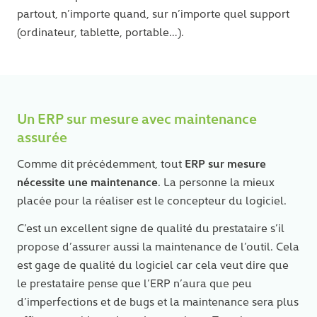
partout, n’importe quand, sur n’importe quel support
(ordinateur, tablette, portable…).
Un ERP sur mesure avec maintenance
assurée
ERP sur mesure
Comme dit précédemment, tout
nécessite une maintenance
. La personne la mieux
placée pour la réaliser est le concepteur du logiciel.
C’est un excellent signe de qualité du prestataire s’il
propose d’assurer aussi la maintenance de l’outil. Cela
est gage de qualité du logiciel car cela veut dire que
le prestataire pense que l’ERP n’aura que peu
d’imperfections et de bugs et la maintenance sera plus