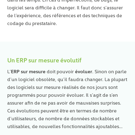
logiciel sera difficile à changer. Il faut donc s’assurer
de l’expérience, des références et des techniques de
codage du prestataire.
Un ERP sur mesure évolutif
ERP sur mesure
évoluer
L’
doit pouvoir
. Sinon on parle
d’un logiciel obsolète, qu’il faudra changer. La plupart
des logiciels sur mesure réalisés de nos jours sont
programmés pour pouvoir évoluer. Il s’agit de s’en
assurer afin de ne pas avoir de mauvaises surprises.
Ces évolutions peuvent être en termes de nombre
d’utilisateurs, de nombre de données stockables et
utilisables, de nouvelles fonctionnalités ajoutables…