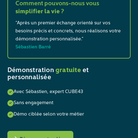
Comment pouvons-nous vous
simplifier la vie
?
“Après un premier échange orienté sur vos
besoins précis et concrets, nous réalisons votre
démonstration personnalisée.”
Sébastien Barré
Démonstration
gratuite
et
personnalisée
Avec Sébastien, expert CUBE43
Sans engagement
Démo ciblée selon votre métier