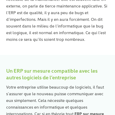
externe, on parle de tierce maintenance applicative. Si
l’ERP est de qualité, il y aura peu de bugs et
d’imperfections. Mais il y en aura forcément. On dit
souvent dans le milieu de l’informatique que le bug
est logique, il est normal en informatique. Ce qui l’est
moins ce sera qu’ils soient trop nombreux.
Un ERP sur mesure compatible avec les
autres logiciels de l’entreprise
Votre entreprise utilise beaucoup de logiciels, il faut
s’assurer que le nouveau puisse communiquer avec
eux simplement. Cela nécessite quelques
connaissances en informatique et quelques
ERP sur mesure
interrogations. Car si en théorie tout